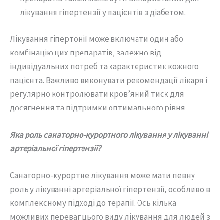
лікування гіпертензії у пацієнтів з діабетом.
Лікування гіпертонії може включати один або
комбінацію цих препаратів, залежно від
індивідуальних потреб та характеристик кожного
пацієнта. Важливо виконувати рекомендації лікаря і
регулярно контролювати кров’яний тиск для
досягнення та підтримки оптимального рівня.
Яка роль санаторно-курортного лікування у лікуванні
артеріальної гіпертензії?
Санаторно-курортне лікування може мати певну
роль у лікуванні артеріальної гіпертензії, особливо в
комплексному підході до терапії. Ось кілька
можливих переваг цього виду лікування для людей з